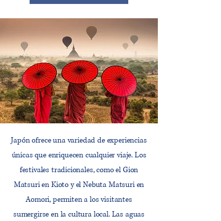
Japón ofrece una variedad de experiencias
únicas que enriquecen cualquier viaje. Los
festivales tradicionales, como el Gion
Matsuri en Kioto y el Nebuta Matsuri en
Aomori, permiten a los visitantes
sumergirse en la cultura local. Las aguas