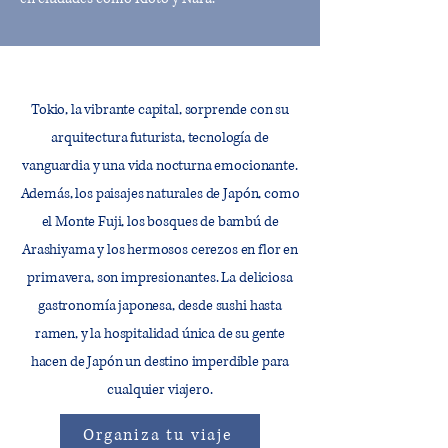
Tokio, la vibrante capital, sorprende con su
arquitectura futurista, tecnología de
vanguardia y una vida nocturna emocionante.
Además, los paisajes naturales de Japón, como
el Monte Fuji, los bosques de bambú de
Arashiyama y los hermosos cerezos en flor en
primavera, son impresionantes. La deliciosa
gastronomía japonesa, desde sushi hasta
ramen, y la hospitalidad única de su gente
hacen de Japón un destino imperdible para
cualquier viajero.
Organiza tu viaje